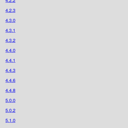
4.2.2
4.2.3
4.3.0
4.3.1
4.3.2
4.4.0
4.4.1
4.4.3
4.4.6
4.4.8
5.0.0
5.0.2
5.1.0