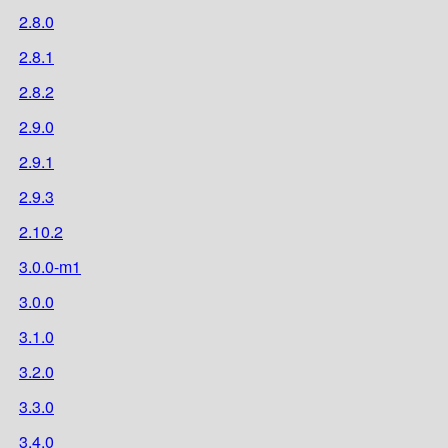
2.8.0
2.8.1
2.8.2
2.9.0
2.9.1
2.9.3
2.10.2
3.0.0-m1
3.0.0
3.1.0
3.2.0
3.3.0
3.4.0