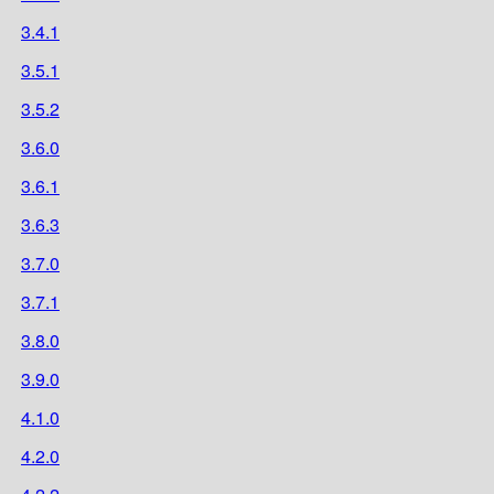
3.4.1
3.5.1
3.5.2
3.6.0
3.6.1
3.6.3
3.7.0
3.7.1
3.8.0
3.9.0
4.1.0
4.2.0