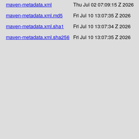
maven-metadata.xml
Thu Jul 02 07:09:15 Z 2026
maven-metadata.xml.md5
Fri Jul 10 13:07:35 Z 2026
maven-metadata.xml.sha1
Fri Jul 10 13:07:34 Z 2026
maven-metadata.xml.sha256
Fri Jul 10 13:07:35 Z 2026