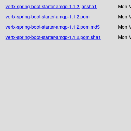
vertx-spring-boot-starter-amqp-1.1.2.jar.sha1
Mon M
vertx-spring-boot-starter-amqp-1.1.2.pom
Mon M
vertx-spring-boot-starter-amqp-1.1.2.pom.md5
Mon M
vertx-spring-boot-starter-amqp-1.1.2.pom.sha1
Mon M