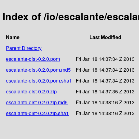
Index of /io/escalante/escala
Name
Last Modified
Parent Directory
escalante-dist-0.2.0.pom
Fri Jan 18 14:37:34 Z 2013
escalante-dist-0.2.0.pom.md5
Fri Jan 18 14:37:34 Z 2013
escalante-dist-0.2.0.pom.sha1
Fri Jan 18 14:37:34 Z 2013
escalante-dist-0.2.0.zip
Fri Jan 18 14:37:35 Z 2013
escalante-dist-0.2.0.zip.md5
Fri Jan 18 14:38:16 Z 2013
escalante-dist-0.2.0.zip.sha1
Fri Jan 18 14:38:16 Z 2013