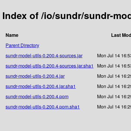
Index of /io/sundr/sundr-mod
Name
Last Mod
Parent Directory
sundr-model-utils-0.200.4-sources.jar
Mon Jul 14 16:5
sundr-model-utils-0.200.4-sources.jar.sha1
Mon Jul 14 16:5
sundr-model-utils-0.200.4.jar
Mon Jul 14 16:2
sundr-model-utils-0.200.4.jar.sha1
Mon Jul 14 16:2
sundr-model-utils-0.200.4.pom
Mon Jul 14 16:2
sundr-model-utils-0.200.4.pom.sha1
Mon Jul 14 16:2