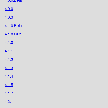
4.0.0.Beta1
4.0.0
4.0.3
4.1.0.Beta1
4.1.0.CR1
4.1.0
4.1.1
4.1.2
4.1.3
4.1.4
4.1.5
4.1.7
4.2.1