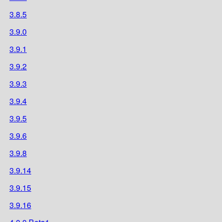
3.8.5
3.9.0
3.9.1
3.9.2
3.9.3
3.9.4
3.9.5
3.9.6
3.9.8
3.9.14
3.9.15
3.9.16