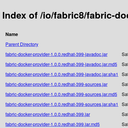
Index of /io/fabric8/fabric-d
Name
Parent Directory
fabric-docker-provider-1.0.0.redhat-399-javadoc.jar
Sa
fabric-docker-provider-1.0.0.redhat-399-javadoc.jar.md5
Sa
fabric-docker-provider-1.0.0.redhat-399-javadoc.jar.sha1
Sa
fabric-docker-provider-1.0.0.redhat-399-sources.jar
Sa
fabric-docker-provider-1.0.0.redhat-399-sources.jar.md5
Sa
fabric-docker-provider-1.0.0.redhat-399-sources.jar.sha1
Sa
fabric-docker-provider-1.0.0.redhat-399.jar
Sa
fabric-docker-provider-1.0.0.redhat-399.jar.md5
Sa