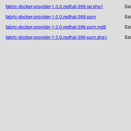
fabric-docker-provider-1.0.0.redhat-399.jar.sha1
Sa
fabric-docker-provider-1.0.0.redhat-399.pom
Sa
fabric-docker-provider-1.0.0.redhat-399.pom.md5
Sa
fabric-docker-provider-1.0.0.redhat-399.pom.sha1
Sa