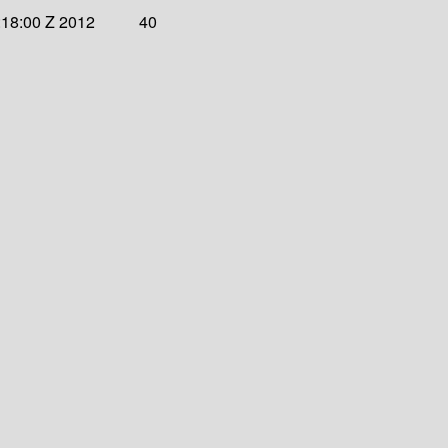
:18:00 Z 2012
40