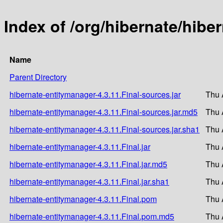
Index of /org/hibernate/hibe
Name
Parent Directory
hibernate-entitymanager-4.3.11.Final-sources.jar
Thu 
hibernate-entitymanager-4.3.11.Final-sources.jar.md5
Thu 
hibernate-entitymanager-4.3.11.Final-sources.jar.sha1
Thu 
hibernate-entitymanager-4.3.11.Final.jar
Thu 
hibernate-entitymanager-4.3.11.Final.jar.md5
Thu 
hibernate-entitymanager-4.3.11.Final.jar.sha1
Thu 
hibernate-entitymanager-4.3.11.Final.pom
Thu 
hibernate-entitymanager-4.3.11.Final.pom.md5
Thu 