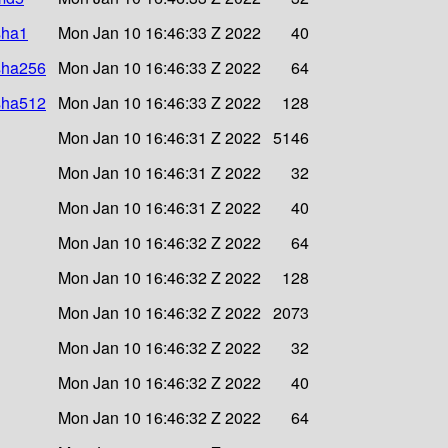
sha1
Mon Jan 10 16:46:33 Z 2022
40
.sha256
Mon Jan 10 16:46:33 Z 2022
64
.sha512
Mon Jan 10 16:46:33 Z 2022
128
Mon Jan 10 16:46:31 Z 2022
5146
Mon Jan 10 16:46:31 Z 2022
32
Mon Jan 10 16:46:31 Z 2022
40
Mon Jan 10 16:46:32 Z 2022
64
Mon Jan 10 16:46:32 Z 2022
128
Mon Jan 10 16:46:32 Z 2022
2073
Mon Jan 10 16:46:32 Z 2022
32
Mon Jan 10 16:46:32 Z 2022
40
Mon Jan 10 16:46:32 Z 2022
64