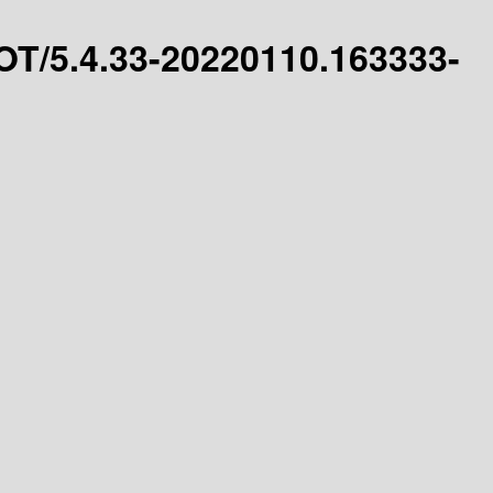
OT/5.4.33-20220110.163333-