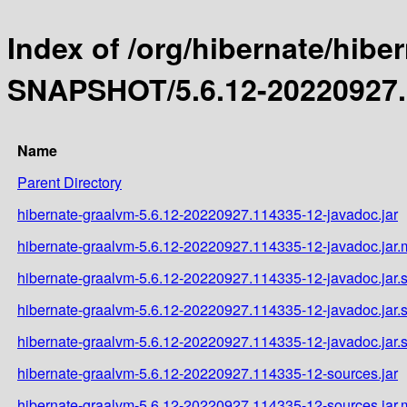
Index of /org/hibernate/hibe
SNAPSHOT/5.6.12-20220927.
Name
Parent Directory
hibernate-graalvm-5.6.12-20220927.114335-12-javadoc.jar
hibernate-graalvm-5.6.12-20220927.114335-12-javadoc.jar
hibernate-graalvm-5.6.12-20220927.114335-12-javadoc.jar.
hibernate-graalvm-5.6.12-20220927.114335-12-javadoc.jar
hibernate-graalvm-5.6.12-20220927.114335-12-javadoc.jar
hibernate-graalvm-5.6.12-20220927.114335-12-sources.jar
hibernate-graalvm-5.6.12-20220927.114335-12-sources.jar