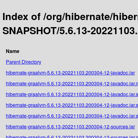
Index of /org/hibernate/hibe
SNAPSHOT/5.6.13-20221103.
Name
Parent Directory
hibernate-graalvm-5.6.13-20221103.200304-12-javadoc.jar
hibernate-graalvm-5.6.13-20221103.200304-12-javadoc.jar
hibernate-graalvm-5.6.13-20221103.200304-12-javadoc.jar.
hibernate-graalvm-5.6.13-20221103.200304-12-javadoc.jar
hibernate-graalvm-5.6.13-20221103.200304-12-javadoc.jar
hibernate-graalvm-5.6.13-20221103.200304-12-sources.jar
hibernate-graalvm-5.6.13-20221103.200304-12-sources.jar