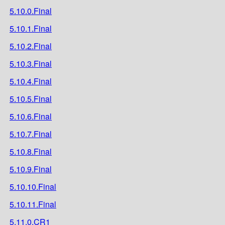
5.10.0.Final
5.10.1.Final
5.10.2.Final
5.10.3.Final
5.10.4.Final
5.10.5.Final
5.10.6.Final
5.10.7.Final
5.10.8.Final
5.10.9.Final
5.10.10.Final
5.10.11.Final
5.11.0.CR1