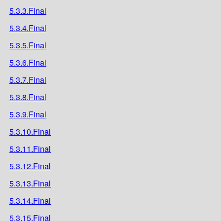
5.3.3.Final
5.3.4.Final
5.3.5.Final
5.3.6.Final
5.3.7.Final
5.3.8.Final
5.3.9.Final
5.3.10.Final
5.3.11.Final
5.3.12.Final
5.3.13.Final
5.3.14.Final
5.3.15.Final