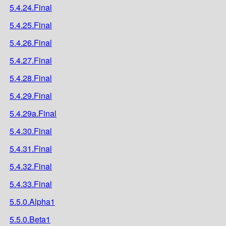
5.4.24.Final
5.4.25.Final
5.4.26.Final
5.4.27.Final
5.4.28.Final
5.4.29.Final
5.4.29a.Final
5.4.30.Final
5.4.31.Final
5.4.32.Final
5.4.33.Final
5.5.0.Alpha1
5.5.0.Beta1