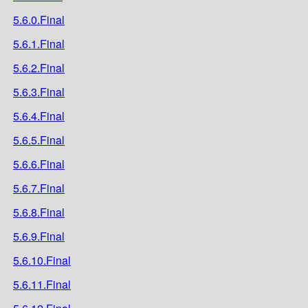
5.6.0.Final
5.6.1.Final
5.6.2.Final
5.6.3.Final
5.6.4.Final
5.6.5.Final
5.6.6.Final
5.6.7.Final
5.6.8.Final
5.6.9.Final
5.6.10.Final
5.6.11.Final