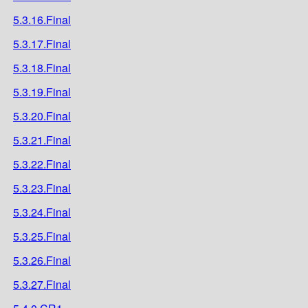
5.3.16.Final
5.3.17.Final
5.3.18.Final
5.3.19.Final
5.3.20.Final
5.3.21.Final
5.3.22.Final
5.3.23.Final
5.3.24.Final
5.3.25.Final
5.3.26.Final
5.3.27.Final