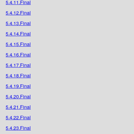
5.4.11.Final
5.4.12.Final
5.4.13.Final
5.4.14.Final
5.4.15.Final
5.4.16.Final
5.4.17.Final
5.4.18.Final
5.4.19.Final
5.4.20.Final
5.4.21.Final
5.4.22.Final
5.4.23.Final