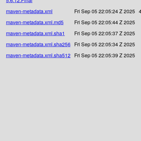
5.6.12.Final
maven-metadata.xml
Fri Sep 05 22:05:24 Z 2025
maven-metadata.xml.md5
Fri Sep 05 22:05:44 Z 2025
maven-metadata.xml.sha1
Fri Sep 05 22:05:37 Z 2025
maven-metadata.xml.sha256
Fri Sep 05 22:05:34 Z 2025
maven-metadata.xml.sha512
Fri Sep 05 22:05:39 Z 2025