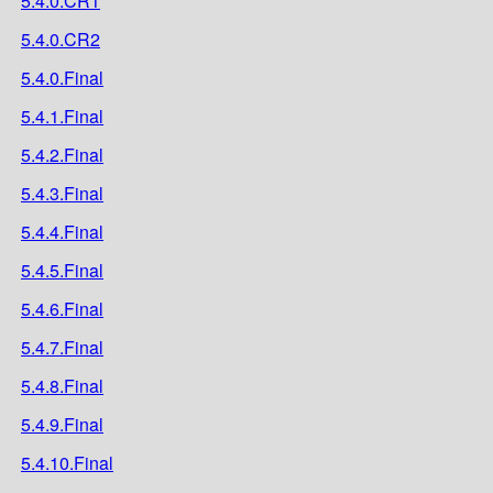
5.4.0.CR1
5.4.0.CR2
5.4.0.Final
5.4.1.Final
5.4.2.Final
5.4.3.Final
5.4.4.Final
5.4.5.Final
5.4.6.Final
5.4.7.Final
5.4.8.Final
5.4.9.Final
5.4.10.Final