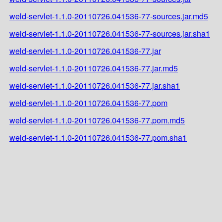
weld-servlet-1.1.0-20110726.041536-77-sources.jar.md5
weld-servlet-1.1.0-20110726.041536-77-sources.jar.sha1
weld-servlet-1.1.0-20110726.041536-77.jar
weld-servlet-1.1.0-20110726.041536-77.jar.md5
weld-servlet-1.1.0-20110726.041536-77.jar.sha1
weld-servlet-1.1.0-20110726.041536-77.pom
weld-servlet-1.1.0-20110726.041536-77.pom.md5
weld-servlet-1.1.0-20110726.041536-77.pom.sha1