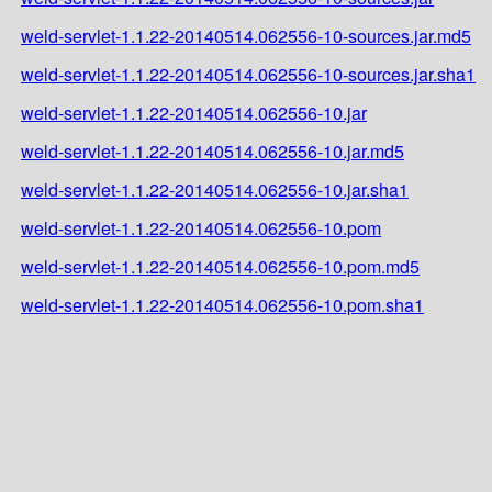
weld-servlet-1.1.22-20140514.062556-10-sources.jar.md5
weld-servlet-1.1.22-20140514.062556-10-sources.jar.sha1
weld-servlet-1.1.22-20140514.062556-10.jar
weld-servlet-1.1.22-20140514.062556-10.jar.md5
weld-servlet-1.1.22-20140514.062556-10.jar.sha1
weld-servlet-1.1.22-20140514.062556-10.pom
weld-servlet-1.1.22-20140514.062556-10.pom.md5
weld-servlet-1.1.22-20140514.062556-10.pom.sha1