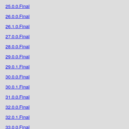
25.0.0.Final
26.0.0.Final
26.1.0.Final
27.0.0.Final
28.0.0.Final
29.0.0.Final
29.0.1.Final
30.0.0.Final
30.0.1.Final
31.0.0.Final
32.0.0.Final
32.0.1.Final
33.0.0.Final