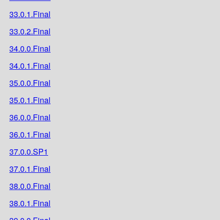
33.0.1.Final
33.0.2.Final
34.0.0.Final
34.0.1.Final
35.0.0.Final
35.0.1.Final
36.0.0.Final
36.0.1.Final
37.0.0.SP1
37.0.1.Final
38.0.0.Final
38.0.1.Final