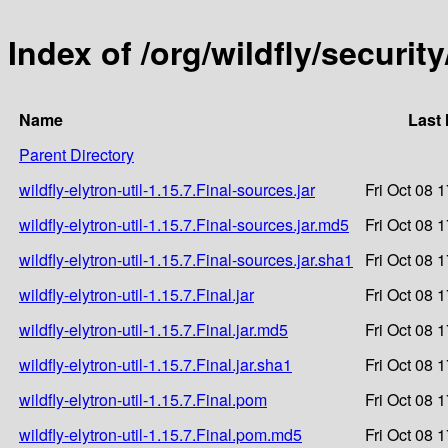
Index of /org/wildfly/security
Name
Last 
Parent Directory
wildfly-elytron-util-1.15.7.Final-sources.jar
Fri Oct 08 
wildfly-elytron-util-1.15.7.Final-sources.jar.md5
Fri Oct 08 
wildfly-elytron-util-1.15.7.Final-sources.jar.sha1
Fri Oct 08 
wildfly-elytron-util-1.15.7.Final.jar
Fri Oct 08 
wildfly-elytron-util-1.15.7.Final.jar.md5
Fri Oct 08 
wildfly-elytron-util-1.15.7.Final.jar.sha1
Fri Oct 08 
wildfly-elytron-util-1.15.7.Final.pom
Fri Oct 08 
wildfly-elytron-util-1.15.7.Final.pom.md5
Fri Oct 08 