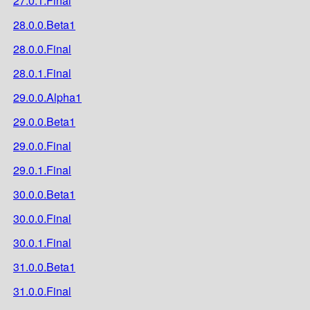
27.0.1.Final
28.0.0.Beta1
28.0.0.Final
28.0.1.Final
29.0.0.Alpha1
29.0.0.Beta1
29.0.0.Final
29.0.1.Final
30.0.0.Beta1
30.0.0.Final
30.0.1.Final
31.0.0.Beta1
31.0.0.Final