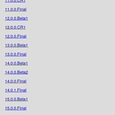
11.0.0.CR1
11.0.0.Final
12.0.0.Beta1
12.0.0.CR1
12.0.0.Final
13.0.0.Beta1
13.0.0.Final
14.0.0.Beta1
14.0.0.Beta2
14.0.0.Final
14.0.1.Final
15.0.0.Beta1
15.0.0.Final