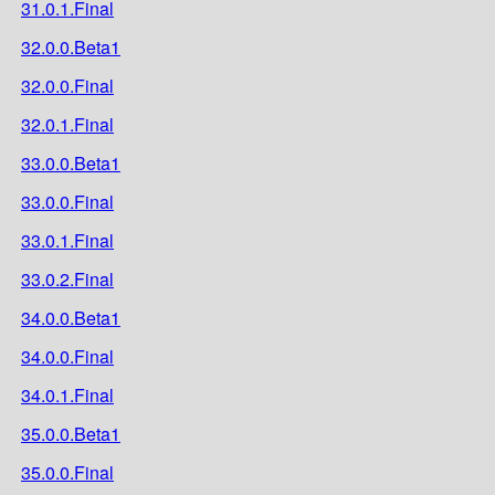
31.0.1.Final
32.0.0.Beta1
32.0.0.Final
32.0.1.Final
33.0.0.Beta1
33.0.0.Final
33.0.1.Final
33.0.2.Final
34.0.0.Beta1
34.0.0.Final
34.0.1.Final
35.0.0.Beta1
35.0.0.Final