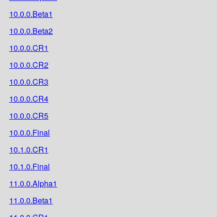
10.0.0.Beta1
10.0.0.Beta2
10.0.0.CR1
10.0.0.CR2
10.0.0.CR3
10.0.0.CR4
10.0.0.CR5
10.0.0.Final
10.1.0.CR1
10.1.0.Final
11.0.0.Alpha1
11.0.0.Beta1