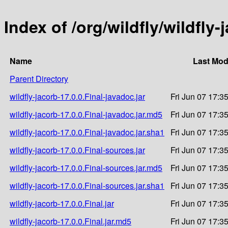
Index of /org/wildfly/wildfly-
Name
Last Mod
Parent Directory
wildfly-jacorb-17.0.0.Final-javadoc.jar
Fri Jun 07 17:3
wildfly-jacorb-17.0.0.Final-javadoc.jar.md5
Fri Jun 07 17:3
wildfly-jacorb-17.0.0.Final-javadoc.jar.sha1
Fri Jun 07 17:3
wildfly-jacorb-17.0.0.Final-sources.jar
Fri Jun 07 17:3
wildfly-jacorb-17.0.0.Final-sources.jar.md5
Fri Jun 07 17:3
wildfly-jacorb-17.0.0.Final-sources.jar.sha1
Fri Jun 07 17:3
wildfly-jacorb-17.0.0.Final.jar
Fri Jun 07 17:3
wildfly-jacorb-17.0.0.Final.jar.md5
Fri Jun 07 17:3