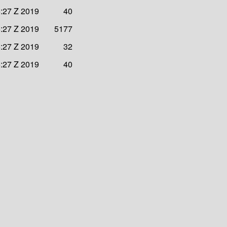
5:27 Z 2019
40
5:27 Z 2019
5177
5:27 Z 2019
32
5:27 Z 2019
40