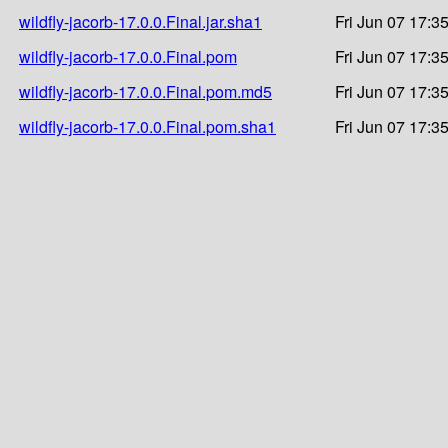
wildfly-jacorb-17.0.0.Final.jar.sha1
Fri Jun 07 17:3
wildfly-jacorb-17.0.0.Final.pom
Fri Jun 07 17:3
wildfly-jacorb-17.0.0.Final.pom.md5
Fri Jun 07 17:3
wildfly-jacorb-17.0.0.Final.pom.sha1
Fri Jun 07 17:3