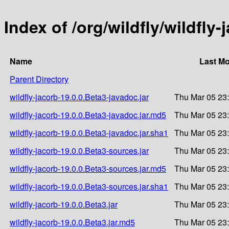
Index of /org/wildfly/wildfly-
Name
Last Mo
Parent Directory
wildfly-jacorb-19.0.0.Beta3-javadoc.jar
Thu Mar 05 23
wildfly-jacorb-19.0.0.Beta3-javadoc.jar.md5
Thu Mar 05 23
wildfly-jacorb-19.0.0.Beta3-javadoc.jar.sha1
Thu Mar 05 23
wildfly-jacorb-19.0.0.Beta3-sources.jar
Thu Mar 05 23
wildfly-jacorb-19.0.0.Beta3-sources.jar.md5
Thu Mar 05 23
wildfly-jacorb-19.0.0.Beta3-sources.jar.sha1
Thu Mar 05 23
wildfly-jacorb-19.0.0.Beta3.jar
Thu Mar 05 23
wildfly-jacorb-19.0.0.Beta3.jar.md5
Thu Mar 05 23