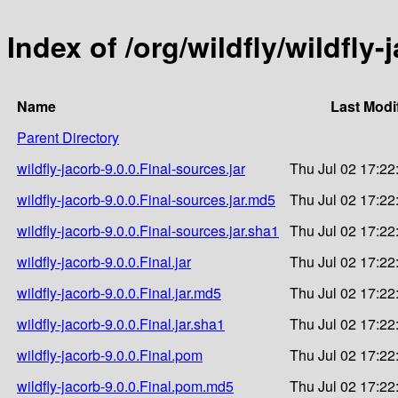
Index of /org/wildfly/wildfly-
Name
Last Modi
Parent Directory
wildfly-jacorb-9.0.0.Final-sources.jar
Thu Jul 02 17:22
wildfly-jacorb-9.0.0.Final-sources.jar.md5
Thu Jul 02 17:22
wildfly-jacorb-9.0.0.Final-sources.jar.sha1
Thu Jul 02 17:22
wildfly-jacorb-9.0.0.Final.jar
Thu Jul 02 17:22
wildfly-jacorb-9.0.0.Final.jar.md5
Thu Jul 02 17:22
wildfly-jacorb-9.0.0.Final.jar.sha1
Thu Jul 02 17:22
wildfly-jacorb-9.0.0.Final.pom
Thu Jul 02 17:22
wildfly-jacorb-9.0.0.Final.pom.md5
Thu Jul 02 17:22