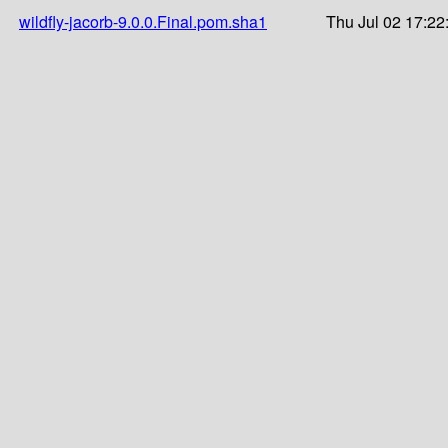
wildfly-jacorb-9.0.0.Final.pom.sha1
Thu Jul 02 17:22