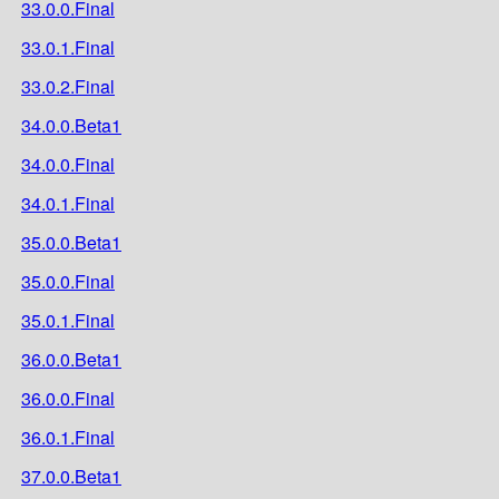
33.0.0.Final
33.0.1.Final
33.0.2.Final
34.0.0.Beta1
34.0.0.Final
34.0.1.Final
35.0.0.Beta1
35.0.0.Final
35.0.1.Final
36.0.0.Beta1
36.0.0.Final
36.0.1.Final
37.0.0.Beta1