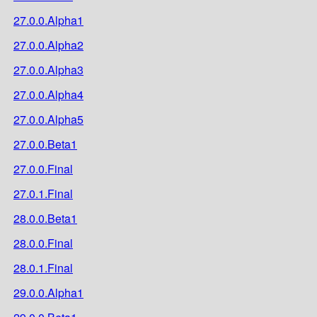
27.0.0.Alpha1
27.0.0.Alpha2
27.0.0.Alpha3
27.0.0.Alpha4
27.0.0.Alpha5
27.0.0.Beta1
27.0.0.Final
27.0.1.Final
28.0.0.Beta1
28.0.0.Final
28.0.1.Final
29.0.0.Alpha1