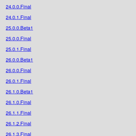
24.0.0.Final
24.0.1.Final
25.0.0.Beta1
25.0.0.Final
25.0.1.Final
26.0.0.Beta1
26.0.0.Final
26.0.1.Final
26.1.0.Beta1
26.1.0.Final
26.1.1.Final
26.1.2.Final
26.1.3.Final