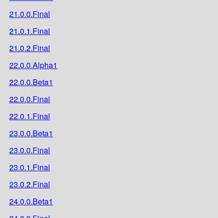
21.0.0.Final
21.0.1.Final
21.0.2.Final
22.0.0.Alpha1
22.0.0.Beta1
22.0.0.Final
22.0.1.Final
23.0.0.Beta1
23.0.0.Final
23.0.1.Final
23.0.2.Final
24.0.0.Beta1