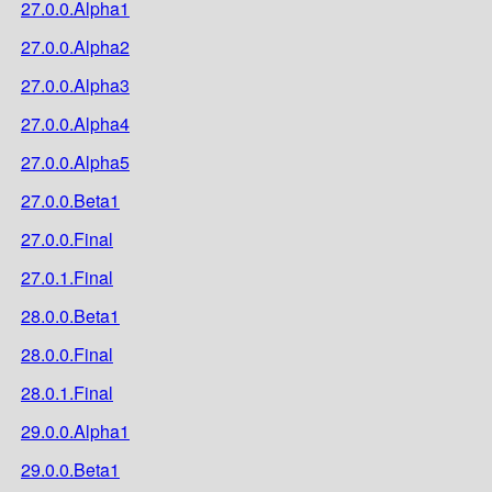
27.0.0.Alpha1
27.0.0.Alpha2
27.0.0.Alpha3
27.0.0.Alpha4
27.0.0.Alpha5
27.0.0.Beta1
27.0.0.Final
27.0.1.Final
28.0.0.Beta1
28.0.0.Final
28.0.1.Final
29.0.0.Alpha1
29.0.0.Beta1