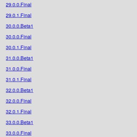
29.0.0.Final
29.0.1.Final
30.0.0.Beta1
30.0.0.Final
30.0.1.Final
31.0.0.Beta1
31.0.0.Final
31.0.1.Final
32.0.0.Beta1
32.0.0.Final
32.0.1.Final
33.0.0.Beta1
33.0.0.Final