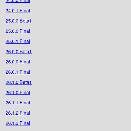
24.0.0.Final
24.0.1.Final
25.0.0.Beta1
25.0.0.Final
25.0.1.Final
26.0.0.Beta1
26.0.0.Final
26.0.1.Final
26.1.0.Beta1
26.1.0.Final
26.1.1.Final
26.1.2.Final
26.1.3.Final