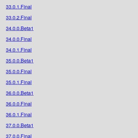
33.0.1.Final
33.0.2.Final
34.0.0.Beta1
34.0.0.Final
34.0.1.Final
35.0.0.Beta1
35.0.0.Final
35.0.1.Final
36.0.0.Beta1
36.0.0.Final
36.0.1.Final
37.0.0.Beta1
37.0.0.Final