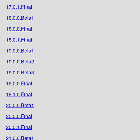
17.0.1.Final
18.0.0.Beta1
18.0.0.Final
18.0.1.Final
19.0.0.Beta1
19.0.0.Beta2
19.0.0.Beta3
19.0.0.Final
19.1.0.Final
20.0.0.Beta1
20.0.0.Final
20.0.1.Final
21.0.0.Beta1