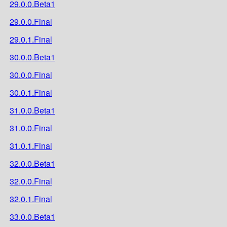
29.0.0.Beta1
29.0.0.Final
29.0.1.Final
30.0.0.Beta1
30.0.0.Final
30.0.1.Final
31.0.0.Beta1
31.0.0.Final
31.0.1.Final
32.0.0.Beta1
32.0.0.Final
32.0.1.Final
33.0.0.Beta1