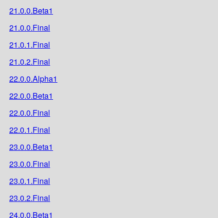
21.0.0.Beta1
21.0.0.Final
21.0.1.Final
21.0.2.Final
22.0.0.Alpha1
22.0.0.Beta1
22.0.0.Final
22.0.1.Final
23.0.0.Beta1
23.0.0.Final
23.0.1.Final
23.0.2.Final
24.0.0.Beta1