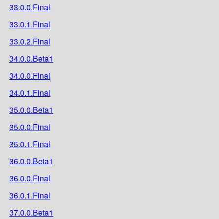
33.0.0.Final
33.0.1.Final
33.0.2.Final
34.0.0.Beta1
34.0.0.Final
34.0.1.Final
35.0.0.Beta1
35.0.0.Final
35.0.1.Final
36.0.0.Beta1
36.0.0.Final
36.0.1.Final
37.0.0.Beta1