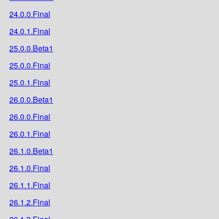
24.0.0.Final
24.0.1.Final
25.0.0.Beta1
25.0.0.Final
25.0.1.Final
26.0.0.Beta1
26.0.0.Final
26.0.1.Final
26.1.0.Beta1
26.1.0.Final
26.1.1.Final
26.1.2.Final