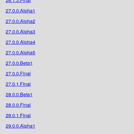
26.1.3.Final
27.0.0.Alpha1
27.0.0.Alpha2
27.0.0.Alpha3
27.0.0.Alpha4
27.0.0.Alpha5
27.0.0.Beta1
27.0.0.Final
27.0.1.Final
28.0.0.Beta1
28.0.0.Final
28.0.1.Final
29.0.0.Alpha1