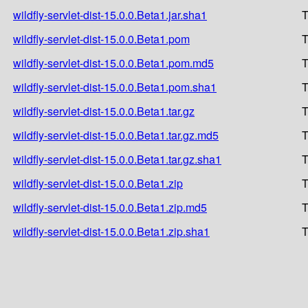
wildfly-servlet-dist-15.0.0.Beta1.jar.sha1
T
wildfly-servlet-dist-15.0.0.Beta1.pom
T
wildfly-servlet-dist-15.0.0.Beta1.pom.md5
T
wildfly-servlet-dist-15.0.0.Beta1.pom.sha1
T
wildfly-servlet-dist-15.0.0.Beta1.tar.gz
T
wildfly-servlet-dist-15.0.0.Beta1.tar.gz.md5
T
wildfly-servlet-dist-15.0.0.Beta1.tar.gz.sha1
T
wildfly-servlet-dist-15.0.0.Beta1.zip
T
wildfly-servlet-dist-15.0.0.Beta1.zip.md5
T
wildfly-servlet-dist-15.0.0.Beta1.zip.sha1
T