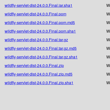
wildfly-servlet-dist-24.0.0.Final.jar.sha1
W
wildfly-servlet-dist-24.0.0.Final.pom
W
wildfly-servlet-dist-24.0.0.Final.pom.md5
W
wildfly-servlet-dist-24.0.0.Final.pom.sha1
W
wildfly-servlet-dist-24.0.0.Final.tar.gz
W
wildfly-servlet-dist-24.0.0.Final.tar.gz.md5
W
wildfly-servlet-dist-24.0.0.Final.tar.gz.sha1
W
wildfly-servlet-dist-24.0.0.Final.zip
W
wildfly-servlet-dist-24.0.0.Final.zip.md5
W
wildfly-servlet-dist-24.0.0.Final.zip.sha1
W