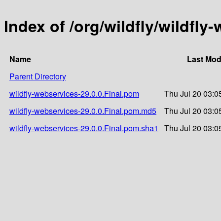
Index of /org/wildfly/wildfly
Name
Last Mod
Parent Directory
wildfly-webservices-29.0.0.Final.pom
Thu Jul 20 03:0
wildfly-webservices-29.0.0.Final.pom.md5
Thu Jul 20 03:0
wildfly-webservices-29.0.0.Final.pom.sha1
Thu Jul 20 03:0