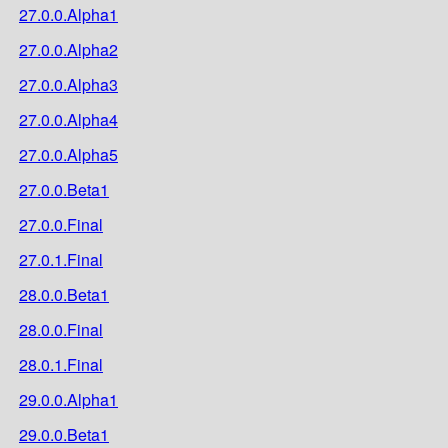
27.0.0.Alpha1
27.0.0.Alpha2
27.0.0.Alpha3
27.0.0.Alpha4
27.0.0.Alpha5
27.0.0.Beta1
27.0.0.Final
27.0.1.Final
28.0.0.Beta1
28.0.0.Final
28.0.1.Final
29.0.0.Alpha1
29.0.0.Beta1