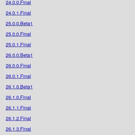
24.0.0.Final
24.0.1.Final
25.0.0.Beta1
25.0.0.Final
25.0.1.Final
26.0.0.Beta1
26.0.0.Final
26.0.1.Final
26.1.0.Beta1
26.1.0.Final
26.1.1.Final
26.1.2.Final
26.1.3.Final