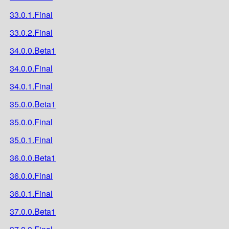
33.0.1.Final
33.0.2.Final
34.0.0.Beta1
34.0.0.Final
34.0.1.Final
35.0.0.Beta1
35.0.0.Final
35.0.1.Final
36.0.0.Beta1
36.0.0.Final
36.0.1.Final
37.0.0.Beta1