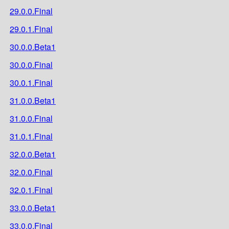
29.0.0.Final
29.0.1.Final
30.0.0.Beta1
30.0.0.Final
30.0.1.Final
31.0.0.Beta1
31.0.0.Final
31.0.1.Final
32.0.0.Beta1
32.0.0.Final
32.0.1.Final
33.0.0.Beta1
33.0.0.Final