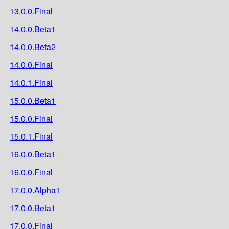
13.0.0.Final
14.0.0.Beta1
14.0.0.Beta2
14.0.0.Final
14.0.1.Final
15.0.0.Beta1
15.0.0.Final
15.0.1.Final
16.0.0.Beta1
16.0.0.Final
17.0.0.Alpha1
17.0.0.Beta1
17.0.0.Final