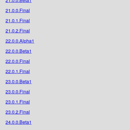
21.0.0.Beta1
21.0.0.Final
21.0.1.Final
21.0.2.Final
22.0.0.Alpha1
22.0.0.Beta1
22.0.0.Final
22.0.1.Final
23.0.0.Beta1
23.0.0.Final
23.0.1.Final
23.0.2.Final
24.0.0.Beta1