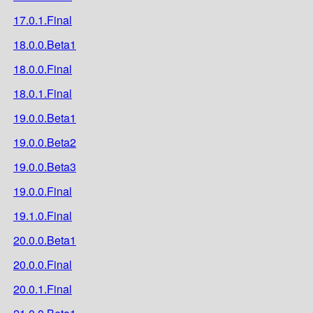
17.0.1.Final
18.0.0.Beta1
18.0.0.Final
18.0.1.Final
19.0.0.Beta1
19.0.0.Beta2
19.0.0.Beta3
19.0.0.Final
19.1.0.Final
20.0.0.Beta1
20.0.0.Final
20.0.1.Final