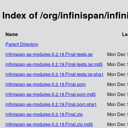
Index of /org/infinispan/infi
Name
La
Parent Directory
infinispan-as-modules-5.2.19.Final-tests.jar
Mon Dec 1
infinispan-as-modules-5.2.19.Final-tests.jar.md5
Mon Dec 1
infinispan-as-modules-5.2.19.Final-tests.jar.sha1
Mon Dec 1
infinispan-as-modules-5.2.19.Final.pom
Mon Dec 1
infinispan-as-modules-5.2.19.Final.pom.md5
Mon Dec 1
infinispan-as-modules-5.2.19.Final.pom.sha1
Mon Dec 1
infinispan-as-modules-5.2.19.Final.zip
Mon Dec 1
infinispan-as-modules-5.2.19.Final.zip.md5
Mon Dec 1