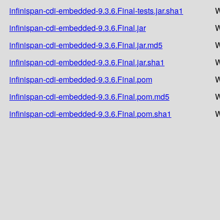
infinispan-cdi-embedded-9.3.6.Final-tests.jar.sha1
W
infinispan-cdi-embedded-9.3.6.Final.jar
W
infinispan-cdi-embedded-9.3.6.Final.jar.md5
W
infinispan-cdi-embedded-9.3.6.Final.jar.sha1
W
infinispan-cdi-embedded-9.3.6.Final.pom
W
infinispan-cdi-embedded-9.3.6.Final.pom.md5
W
infinispan-cdi-embedded-9.3.6.Final.pom.sha1
W