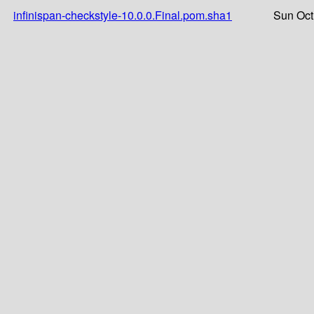
infinispan-checkstyle-10.0.0.Final.pom.sha1
Sun Oct