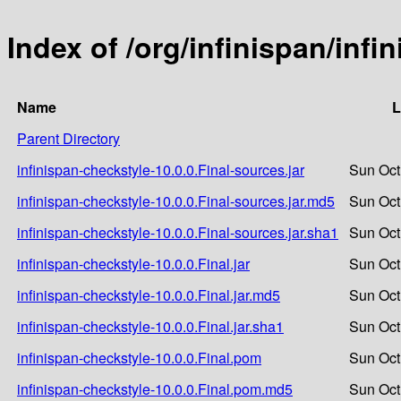
Index of /org/infinispan/infi
Name
L
Parent Directory
infinispan-checkstyle-10.0.0.Final-sources.jar
Sun Oct
infinispan-checkstyle-10.0.0.Final-sources.jar.md5
Sun Oct
infinispan-checkstyle-10.0.0.Final-sources.jar.sha1
Sun Oct
infinispan-checkstyle-10.0.0.Final.jar
Sun Oct
infinispan-checkstyle-10.0.0.Final.jar.md5
Sun Oct
infinispan-checkstyle-10.0.0.Final.jar.sha1
Sun Oct
infinispan-checkstyle-10.0.0.Final.pom
Sun Oct
infinispan-checkstyle-10.0.0.Final.pom.md5
Sun Oct