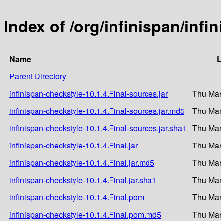
Index of /org/infinispan/infi
Name
L
Parent Directory
infinispan-checkstyle-10.1.4.Final-sources.jar
Thu Mar
infinispan-checkstyle-10.1.4.Final-sources.jar.md5
Thu Mar
infinispan-checkstyle-10.1.4.Final-sources.jar.sha1
Thu Mar
infinispan-checkstyle-10.1.4.Final.jar
Thu Mar
infinispan-checkstyle-10.1.4.Final.jar.md5
Thu Mar
infinispan-checkstyle-10.1.4.Final.jar.sha1
Thu Mar
infinispan-checkstyle-10.1.4.Final.pom
Thu Mar
infinispan-checkstyle-10.1.4.Final.pom.md5
Thu Mar