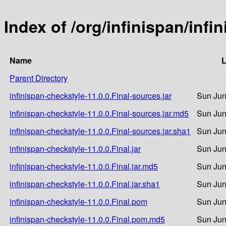
Index of /org/infinispan/infi
Name
L
Parent Directory
infinispan-checkstyle-11.0.0.Final-sources.jar
Sun Jun
infinispan-checkstyle-11.0.0.Final-sources.jar.md5
Sun Jun
infinispan-checkstyle-11.0.0.Final-sources.jar.sha1
Sun Jun
infinispan-checkstyle-11.0.0.Final.jar
Sun Jun
infinispan-checkstyle-11.0.0.Final.jar.md5
Sun Jun
infinispan-checkstyle-11.0.0.Final.jar.sha1
Sun Jun
infinispan-checkstyle-11.0.0.Final.pom
Sun Jun
infinispan-checkstyle-11.0.0.Final.pom.md5
Sun Jun