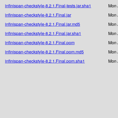
infinispan-checkstyle-8.2.1.Final-tests.jar.sha1
Mon 
infinispan-checkstyle-8.2.1.Final.jar
Mon 
infinispan-checkstyle-8.2.1.Final.jar.md5
Mon 
infinispan-checkstyle-8.2.1.Final.jar.sha1
Mon 
infinispan-checkstyle-8.2.1.Final.pom
Mon 
infinispan-checkstyle-8.2.1.Final.pom.md5
Mon 
infinispan-checkstyle-8.2.1.Final.pom.sha1
Mon 