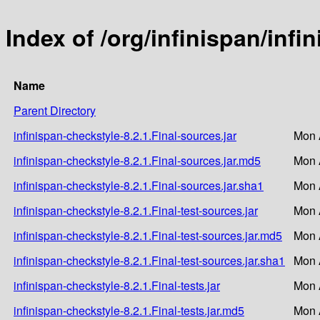
Index of /org/infinispan/infi
Name
Parent Directory
infinispan-checkstyle-8.2.1.Final-sources.jar
Mon 
infinispan-checkstyle-8.2.1.Final-sources.jar.md5
Mon 
infinispan-checkstyle-8.2.1.Final-sources.jar.sha1
Mon 
infinispan-checkstyle-8.2.1.Final-test-sources.jar
Mon 
infinispan-checkstyle-8.2.1.Final-test-sources.jar.md5
Mon 
infinispan-checkstyle-8.2.1.Final-test-sources.jar.sha1
Mon 
infinispan-checkstyle-8.2.1.Final-tests.jar
Mon 
infinispan-checkstyle-8.2.1.Final-tests.jar.md5
Mon 