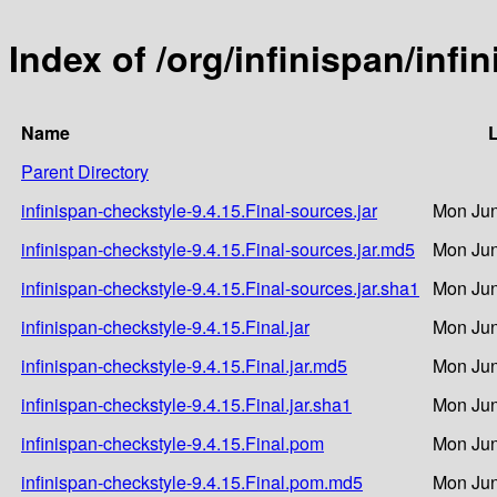
Index of /org/infinispan/infi
Name
L
Parent Directory
infinispan-checkstyle-9.4.15.Final-sources.jar
Mon Jun
infinispan-checkstyle-9.4.15.Final-sources.jar.md5
Mon Jun
infinispan-checkstyle-9.4.15.Final-sources.jar.sha1
Mon Jun
infinispan-checkstyle-9.4.15.Final.jar
Mon Jun
infinispan-checkstyle-9.4.15.Final.jar.md5
Mon Jun
infinispan-checkstyle-9.4.15.Final.jar.sha1
Mon Jun
infinispan-checkstyle-9.4.15.Final.pom
Mon Jun
infinispan-checkstyle-9.4.15.Final.pom.md5
Mon Jun