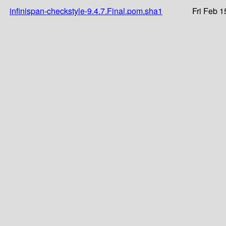
infinispan-checkstyle-9.4.7.Final.pom.sha1
Fri Feb 1