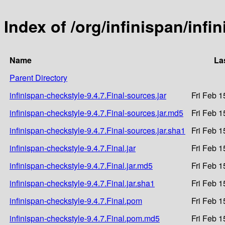
Index of /org/infinispan/infi
Name
La
Parent Directory
infinispan-checkstyle-9.4.7.Final-sources.jar
Fri Feb 1
infinispan-checkstyle-9.4.7.Final-sources.jar.md5
Fri Feb 1
infinispan-checkstyle-9.4.7.Final-sources.jar.sha1
Fri Feb 1
infinispan-checkstyle-9.4.7.Final.jar
Fri Feb 1
infinispan-checkstyle-9.4.7.Final.jar.md5
Fri Feb 1
infinispan-checkstyle-9.4.7.Final.jar.sha1
Fri Feb 1
infinispan-checkstyle-9.4.7.Final.pom
Fri Feb 1
infinispan-checkstyle-9.4.7.Final.pom.md5
Fri Feb 1