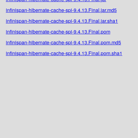
infinispan-hibernate-cache-spi-9.4.13.Final.jar.md5
infinispan-hibernate-cache-spi-9.4.13.Final.jar.sha1
infinispan-hibernate-cache-spi-9.4.13.Final.pom
infinispan-hibernate-cache-spi-9.4.13.Final.pom.md5
infinispan-hibernate-cache-spi-9.4.13.Final.pom.sha1