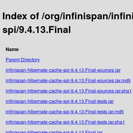
Index of /org/infinispan/inf
spi/9.4.13.Final
Name
Parent Directory
infinispan-hibernate-cache-spi-9.4.13.Final-sources.jar
infinispan-hibernate-cache-spi-9.4.13.Final-sources.jar.md5
infinispan-hibernate-cache-spi-9.4.13.Final-sources.jar.sha1
infinispan-hibernate-cache-spi-9.4.13.Final-tests.jar
infinispan-hibernate-cache-spi-9.4.13.Final-tests.jar.md5
infinispan-hibernate-cache-spi-9.4.13.Final-tests.jar.sha1
infinispan-hibernate-cache-spi-9.4.13.Final.jar