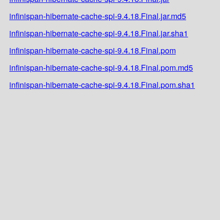
infinispan-hibernate-cache-spi-9.4.18.Final.jar.md5
infinispan-hibernate-cache-spi-9.4.18.Final.jar.sha1
infinispan-hibernate-cache-spi-9.4.18.Final.pom
infinispan-hibernate-cache-spi-9.4.18.Final.pom.md5
infinispan-hibernate-cache-spi-9.4.18.Final.pom.sha1