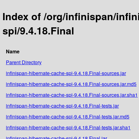
Index of /org/infinispan/inf
spi/9.4.18.Final
Name
Parent Directory
infinispan-hibernate-cache-spi-9.4.18.Final-sources.jar
infinispan-hibernate-cache-spi-9.4.18.Final-sources.jar.md5
infinispan-hibernate-cache-spi-9.4.18.Final-sources.jar.sha1
infinispan-hibernate-cache-spi-9.4.18.Final-tests.jar
infinispan-hibernate-cache-spi-9.4.18.Final-tests.jar.md5
infinispan-hibernate-cache-spi-9.4.18.Final-tests.jar.sha1
infinispan-hibernate-cache-spi-9.4.18.Final.jar