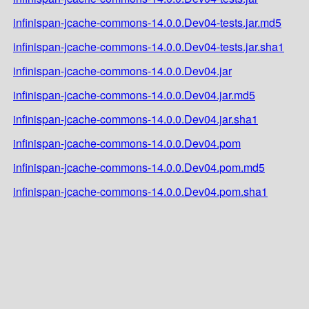
infinispan-jcache-commons-14.0.0.Dev04-tests.jar.md5
infinispan-jcache-commons-14.0.0.Dev04-tests.jar.sha1
infinispan-jcache-commons-14.0.0.Dev04.jar
infinispan-jcache-commons-14.0.0.Dev04.jar.md5
infinispan-jcache-commons-14.0.0.Dev04.jar.sha1
infinispan-jcache-commons-14.0.0.Dev04.pom
infinispan-jcache-commons-14.0.0.Dev04.pom.md5
infinispan-jcache-commons-14.0.0.Dev04.pom.sha1