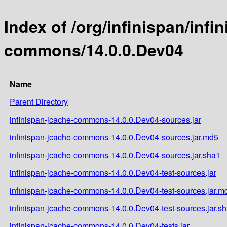
Index of /org/infinispan/infi
commons/14.0.0.Dev04
Name
Parent Directory
infinispan-jcache-commons-14.0.0.Dev04-sources.jar
infinispan-jcache-commons-14.0.0.Dev04-sources.jar.md5
infinispan-jcache-commons-14.0.0.Dev04-sources.jar.sha1
infinispan-jcache-commons-14.0.0.Dev04-test-sources.jar
infinispan-jcache-commons-14.0.0.Dev04-test-sources.jar.m
infinispan-jcache-commons-14.0.0.Dev04-test-sources.jar.s
infinispan-jcache-commons-14.0.0.Dev04-tests.jar