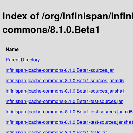
Index of /org/infinispan/infi
commons/8.1.0.Beta1
Name
Parent Directory
infinispan-jcache-commons-8.1.0.Beta1-sources.jar
infinispan-jcache-commons-8.1.0.Beta1-sources.jar.md5
infinispan-jcache-commons-8.1.0.Beta1-sources.jar.sha1
infinispan-jcache-commons-8.1.0.Beta1-test-sources.jar
infinispan-jcache-commons-8.1.0.Beta1-test-sources.jar.md5
infinispan-jcache-commons-8.1.0.Beta1-test-sources.jar.sha
infinispan-jcache-commons-8.1.0.Beta1-tests.jar