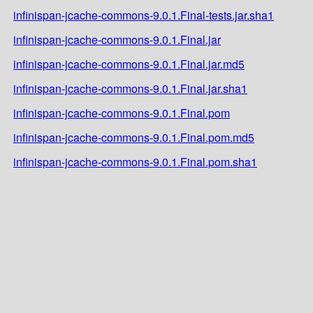
infinispan-jcache-commons-9.0.1.Final-tests.jar.sha1
infinispan-jcache-commons-9.0.1.Final.jar
infinispan-jcache-commons-9.0.1.Final.jar.md5
infinispan-jcache-commons-9.0.1.Final.jar.sha1
infinispan-jcache-commons-9.0.1.Final.pom
infinispan-jcache-commons-9.0.1.Final.pom.md5
infinispan-jcache-commons-9.0.1.Final.pom.sha1