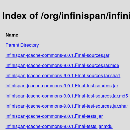
Index of /org/infinispan/inf
Name
Parent Directory
infinispan-jcache-commons-9.0.1.Final-sources.jar
infinispan-jcache-commons-9.0.1.Final-sources.jar.md5
infinispan-jcache-commons-9.0.1.Final-sources.jar.sha1
infinispan-jcache-commons-9.0.1.Final-test-sources.jar
infinispan-jcache-commons-9.0.1.Final-test-sources.jar.md5
infinispan-jcache-commons-9.0.1.Final-test-sources.jar.sha1
infinispan-jcache-commons-9.0.1.Final-tests.jar
infinispan-jcache-commons-9.0.1.Final-tests.jar.md5