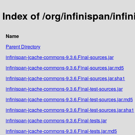
Index of /org/infinispan/inf
Name
Parent Directory
infinispan-jcache-commons-9.3.6.Final-sources.jar
infinispan-jcache-commons-9.3.6.Final-sources.jar.md5
infinispan-jcache-commons-9.3.6.Final-sources.jar.sha1
infinispan-jcache-commons-9.3.6.Final-test-sources.jar
infinispan-jcache-commons-9.3.6.Final-test-sources.jar.md5
infinispan-jcache-commons-9.3.6.Final-test-sources.jar.sha1
infinispan-jcache-commons-9.3.6.Final-tests.jar
infinispan-jcache-commons-9.3.6.Final-tests.jar.md5