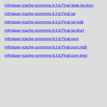
infinispan-jcache-commons-9.3.6.Final-tests.jar.sha1
infinispan-jcache-commons-9.3.6.Final.jar
infinispan-jcache-commons-9.3.6.Final.jar.md5
infinispan-jcache-commons-9.3.6.Final.jar.sha1
infinispan-jcache-commons-9.3.6.Final.pom
infinispan-jcache-commons-9.3.6.Final.pom.md5
infinispan-jcache-commons-9.3.6.Final.pom.sha1