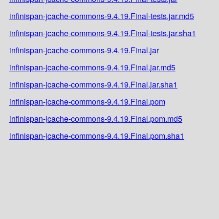
infinispan-jcache-commons-9.4.19.Final-tests.jar.md5
infinispan-jcache-commons-9.4.19.Final-tests.jar.sha1
infinispan-jcache-commons-9.4.19.Final.jar
infinispan-jcache-commons-9.4.19.Final.jar.md5
infinispan-jcache-commons-9.4.19.Final.jar.sha1
infinispan-jcache-commons-9.4.19.Final.pom
infinispan-jcache-commons-9.4.19.Final.pom.md5
infinispan-jcache-commons-9.4.19.Final.pom.sha1