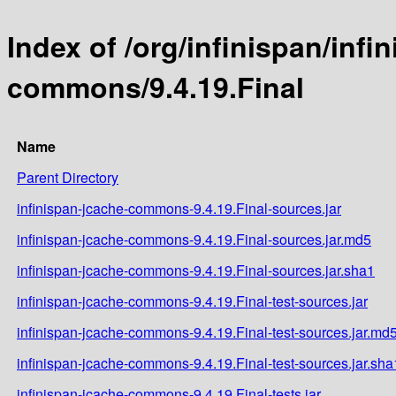
Index of /org/infinispan/infi
commons/9.4.19.Final
Name
Parent Directory
infinispan-jcache-commons-9.4.19.Final-sources.jar
infinispan-jcache-commons-9.4.19.Final-sources.jar.md5
infinispan-jcache-commons-9.4.19.Final-sources.jar.sha1
infinispan-jcache-commons-9.4.19.Final-test-sources.jar
infinispan-jcache-commons-9.4.19.Final-test-sources.jar.md
infinispan-jcache-commons-9.4.19.Final-test-sources.jar.sha
infinispan-jcache-commons-9.4.19.Final-tests.jar