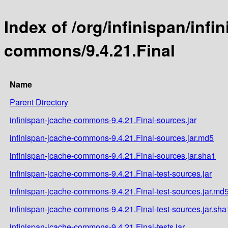
Index of /org/infinispan/infi
commons/9.4.21.Final
Name
Parent Directory
infinispan-jcache-commons-9.4.21.Final-sources.jar
infinispan-jcache-commons-9.4.21.Final-sources.jar.md5
infinispan-jcache-commons-9.4.21.Final-sources.jar.sha1
infinispan-jcache-commons-9.4.21.Final-test-sources.jar
infinispan-jcache-commons-9.4.21.Final-test-sources.jar.md
infinispan-jcache-commons-9.4.21.Final-test-sources.jar.sha
infinispan-jcache-commons-9.4.21.Final-tests.jar