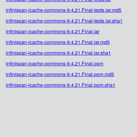
infinispan-jcache-commons-9.4.21.Final-tests.jar.md5
infinispan-jcache-commons-9.4.21.Final-tests.jar.sha1
infinispan-jcache-commons-9.4.21.Final.jar
infinispan-jcache-commons-9.4.21.Final.jar.md5
infinispan-jcache-commons-9.4.21.Final.jar.sha1
infinispan-jcache-commons-9.4.21.Final.pom
infinispan-jcache-commons-9.4.21.Final.pom.md5
infinispan-jcache-commons-9.4.21.Final.pom.sha1