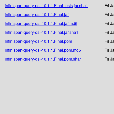
infinispan-query-dsl-10.1.1.Final-tests.jar.sha1
Fri J
infinispan-query-dsl-10.1.1.Final.jar
Fri J
infinispan-query-dsl-10.1.1.Final.jar.md5
Fri J
infinispan-query-dsl-10.1.1.Final.jar.sha1
Fri J
infinispan-query-dsl-10.1.1.Final.pom
Fri J
infinispan-query-dsl-10.1.1.Final.pom.md5
Fri J
infinispan-query-dsl-10.1.1.Final.pom.sha1
Fri J