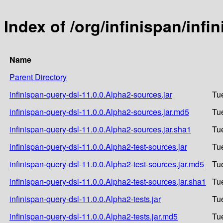
Index of /org/infinispan/infi
Name
Parent Directory
infinispan-query-dsl-11.0.0.Alpha2-sources.jar
Tu
infinispan-query-dsl-11.0.0.Alpha2-sources.jar.md5
Tu
infinispan-query-dsl-11.0.0.Alpha2-sources.jar.sha1
Tu
infinispan-query-dsl-11.0.0.Alpha2-test-sources.jar
Tu
infinispan-query-dsl-11.0.0.Alpha2-test-sources.jar.md5
Tu
infinispan-query-dsl-11.0.0.Alpha2-test-sources.jar.sha1
Tu
infinispan-query-dsl-11.0.0.Alpha2-tests.jar
Tu
infinispan-query-dsl-11.0.0.Alpha2-tests.jar.md5
Tu