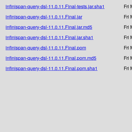
infinispan-query-dsl-11.0.11.Final-tests.jar.sha1
Fri
infinispan-query-dsl-11.0.11.Final.jar
Fri
infinispan-query-dsl-11.0.11.Final.jar.md5
Fri
infinispan-query-dsl-11.0.11.Final.jar.sha1
Fri
infinispan-query-dsl-11.0.11.Final.pom
Fri
infinispan-query-dsl-11.0.11.Final.pom.md5
Fri
infinispan-query-dsl-11.0.11.Final.pom.sha1
Fri