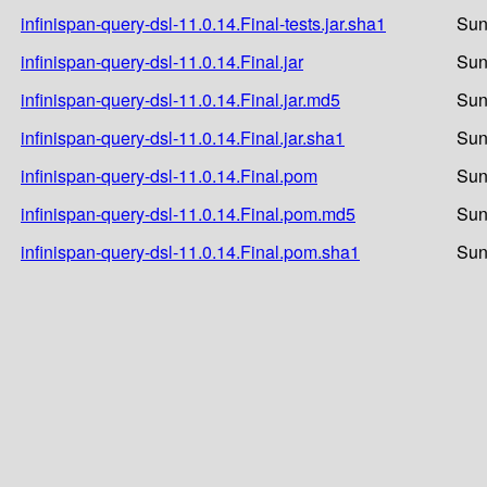
infinispan-query-dsl-11.0.14.Final-tests.jar.sha1
Sun
infinispan-query-dsl-11.0.14.Final.jar
Sun
infinispan-query-dsl-11.0.14.Final.jar.md5
Sun
infinispan-query-dsl-11.0.14.Final.jar.sha1
Sun
infinispan-query-dsl-11.0.14.Final.pom
Sun
infinispan-query-dsl-11.0.14.Final.pom.md5
Sun
infinispan-query-dsl-11.0.14.Final.pom.sha1
Sun