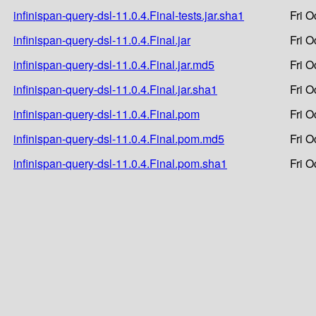
infinispan-query-dsl-11.0.4.Final-tests.jar.sha1
Fri O
infinispan-query-dsl-11.0.4.Final.jar
Fri O
infinispan-query-dsl-11.0.4.Final.jar.md5
Fri O
infinispan-query-dsl-11.0.4.Final.jar.sha1
Fri O
infinispan-query-dsl-11.0.4.Final.pom
Fri O
infinispan-query-dsl-11.0.4.Final.pom.md5
Fri O
infinispan-query-dsl-11.0.4.Final.pom.sha1
Fri O