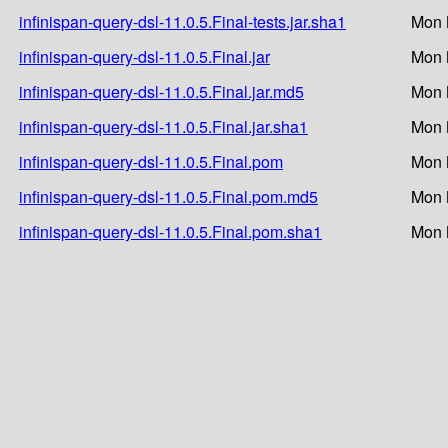
infinispan-query-dsl-11.0.5.Final-tests.jar.sha1
Mon 
infinispan-query-dsl-11.0.5.Final.jar
Mon 
infinispan-query-dsl-11.0.5.Final.jar.md5
Mon 
infinispan-query-dsl-11.0.5.Final.jar.sha1
Mon 
infinispan-query-dsl-11.0.5.Final.pom
Mon 
infinispan-query-dsl-11.0.5.Final.pom.md5
Mon 
infinispan-query-dsl-11.0.5.Final.pom.sha1
Mon 